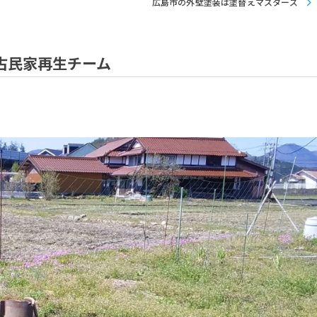
広島市の外壁塗装は塗替えマスターズ
古民家再生チーム