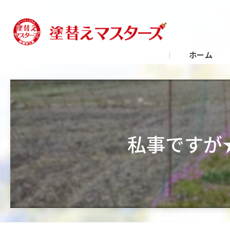
ホーム
私事ですが