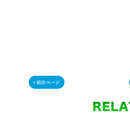
< 前のページ