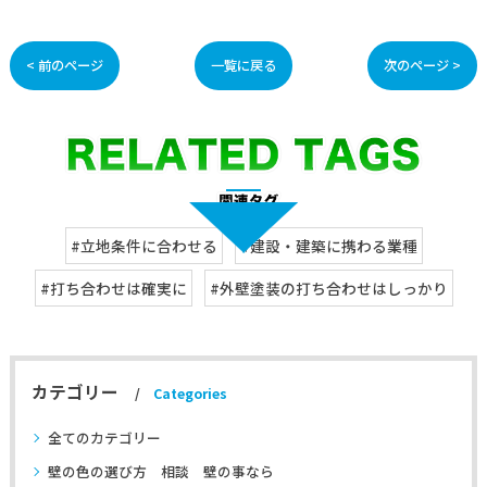
< 前のページ
一覧に戻る
次のページ >
#立地条件に合わせる
#建設・建築に携わる業種
#打ち合わせは確実に
#外壁塗装の打ち合わせはしっかり
カテゴリー
Categories
全てのカテゴリー
壁の色の選び方 相談 壁の事なら