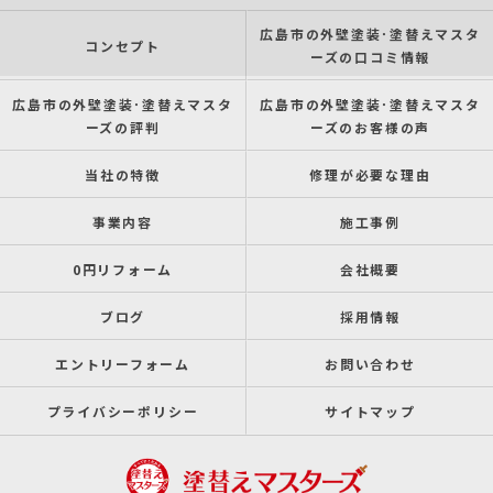
広島市の外壁塗装･塗替えマスタ
コンセプト
ーズの口コミ情報
広島市の外壁塗装･塗替えマスタ
広島市の外壁塗装･塗替えマスタ
ーズの評判
ーズのお客様の声
当社の特徴
修理が必要な理由
事業内容
施工事例
0円リフォーム
会社概要
ブログ
採用情報
エントリーフォーム
お問い合わせ
プライバシーポリシー
サイトマップ