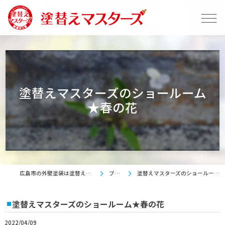
塗替えマスターズのショールーム
★春の花
広島市の外壁塗装は塗替えマスターズ
ブログ
塗替えマスターズのショールーム★春の花
塗替えマスターズのショールーム★春の花
2022/04/09