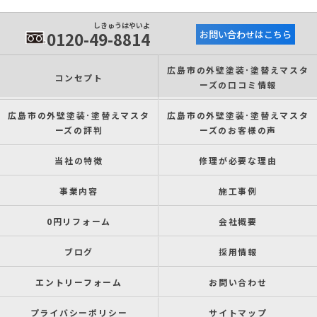
しきゅうはやいよ
0120-49-8814
お問い合わせはこちら
広島市の外壁塗装･塗替えマスタ
コンセプト
ーズの口コミ情報
広島市の外壁塗装･塗替えマスタ
広島市の外壁塗装･塗替えマスタ
ーズの評判
ーズのお客様の声
当社の特徴
修理が必要な理由
事業内容
施工事例
0円リフォーム
会社概要
ブログ
採用情報
エントリーフォーム
お問い合わせ
プライバシーポリシー
サイトマップ