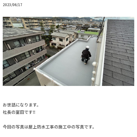
2023/06/17
お世話になります。
社長の室田です‼️
今回の写真は屋上防水工事の施工中の写真です。