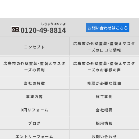
しきゅうはやいよ
0120-49-8814
お問い合わせはこちら
広島市の外壁塗装･塗替えマスタ
コンセプト
ーズの口コミ情報
広島市の外壁塗装･塗替えマスタ
広島市の外壁塗装･塗替えマスタ
ーズの評判
ーズのお客様の声
当社の特徴
修理が必要な理由
事業内容
施工事例
0円リフォーム
会社概要
ブログ
採用情報
エントリーフォーム
お問い合わせ