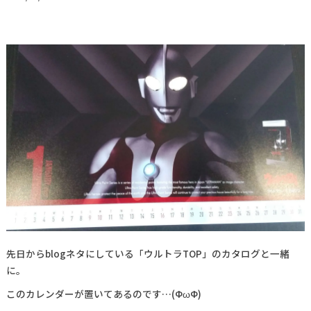
先日からblogネタにしている「ウルトラTOP」のカタログと一緒
に。
このカレンダーが置いてあるのです…(ФωФ)