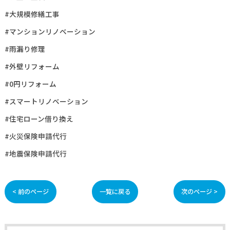
#大規模修繕工事
#マンションリノベーション
#雨漏り修理
#外壁リフォーム
#0円リフォーム
#スマートリノベーション
#住宅ローン借り換え
#火災保険申請代行
#地震保険申請代行
< 前のページ
一覧に戻る
次のページ >