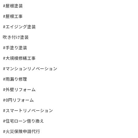
#屋根塗装
#屋根工事
#エイジング塗装
吹き付け塗装
#手塗り塗装
#大規模修繕工事
#マンションリノベーション
#雨漏り修理
#外壁リフォーム
#0円リフォーム
#スマートリノベーション
#住宅ローン借り換え
#火災保険申請代行