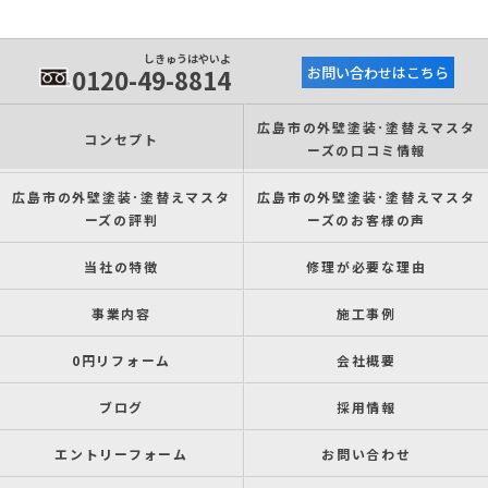
しきゅうはやいよ
0120-49-8814
お問い合わせはこちら
広島市の外壁塗装･塗替えマスタ
コンセプト
ーズの口コミ情報
広島市の外壁塗装･塗替えマスタ
広島市の外壁塗装･塗替えマスタ
ーズの評判
ーズのお客様の声
当社の特徴
修理が必要な理由
事業内容
施工事例
0円リフォーム
会社概要
ブログ
採用情報
エントリーフォーム
お問い合わせ