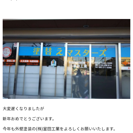
大変遅くなりましたが
新年おめでとうございます。
今年も外壁塗装の(株)室田工業をよろしくお願いいたします。