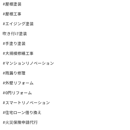
#屋根塗装
#屋根工事
#エイジング塗装
吹き付け塗装
#手塗り塗装
#大規模修繕工事
#マンションリノベーション
#雨漏り修理
#外壁リフォーム
#0円リフォーム
#スマートリノベーション
#住宅ローン借り換え
#火災保険申請代行