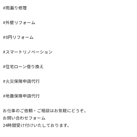
#雨漏り修理
#外壁リフォーム
#0円リフォーム
#スマートリノベーション
#住宅ローン借り換え
#火災保険申請代行
#地震保険申請代行
お仕事の
ご依頼・ご相談
はお気軽にどうぞ。
お問い合わせフォーム
24時間受け付けいたしております。