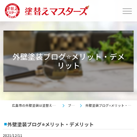
外壁塗装ブログ⭐メリット・デメ
リット
広島市の外壁塗装は塗替えマスターズ
ブログ
外壁塗装ブログ⭐メリット・デメリット
外壁塗装ブログ⭐メリット・デメリット
2021/12/11