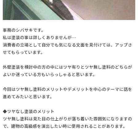
事務のシバサキです。
私は塗装の事は詳しくありませんが…
消費者の立場として自分でも気になる文面を見付けては、アップさ
せてもらっています。
外壁塗装を検討中の方の中にはツヤ有りとツヤ無し塗料のどちらが
よいか迷っている方もいらっしゃると思います。
今回はツヤ無し塗料のメリットやデメリットを中心のテーマに話を
進めてみたいと思います。
◆ツヤなし塗装のメリット
ツヤ無し塗料は見た目の仕上がりが落ち着いた雰囲気になりますの
で、建物の高級感を演出したい時に使用されることがあります。