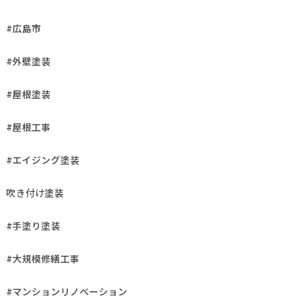
#広島市
#外壁塗装
#屋根塗装
#屋根工事
#エイジング塗装
吹き付け塗装
#手塗り塗装
#大規模修繕工事
#マンションリノベーション