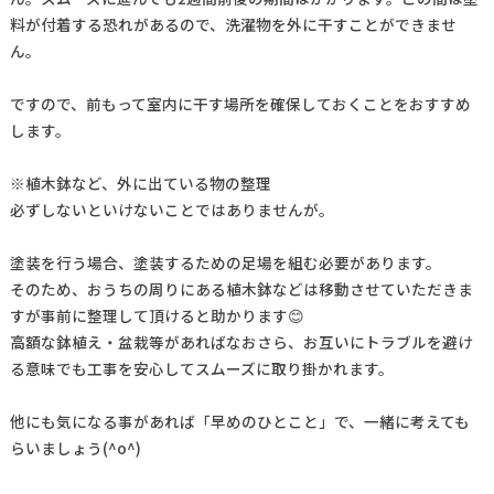
料が付着する恐れがあるので、洗濯物を外に干すことができませ
ん。
ですので、前もって室内に干す場所を確保しておくことをおすすめ
します。
※植木鉢など、外に出ている物の整理
必ずしないといけないことではありませんが。
塗装を行う場合、塗装するための足場を組む必要があります。
そのため、おうちの周りにある植木鉢などは移動させていただきま
すが事前に整理して頂けると助かります😊
高額な鉢植え・盆栽等があればなおさら、お互いにトラブルを避け
る意味でも工事を安心してスムーズに取り掛かれます。
他にも気になる事があれば「早めのひとこと」で、一緒に考えても
らいましょう(^o^)