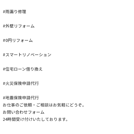
#雨漏り修理
#外壁リフォーム
#0円リフォーム
#スマートリノベーション
#住宅ローン借り換え
#火災保険申請代行
#地震保険申請代行
お仕事の
ご依頼・ご相談
はお気軽にどうぞ。
お問い合わせフォーム
24時間受け付けいたしております。