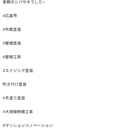
事務のシバサキでした⭐
#広島市
#外壁塗装
#屋根塗装
#屋根工事
#エイジング塗装
吹き付け塗装
#手塗り塗装
#大規模修繕工事
#マンションリノベーション