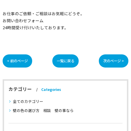
お仕事の
ご依頼・ご相談
はお気軽にどうぞ。
お問い合わせフォーム
24時間受け付けいたしております。
< 前のページ
一覧に戻る
次のページ >
カテゴリー
Categories
全てのカテゴリー
壁の色の選び方 相談 壁の事なら