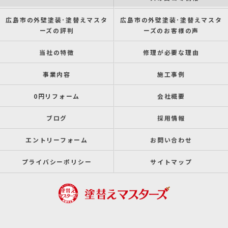
広島市の外壁塗装･塗替えマスタ
広島市の外壁塗装･塗替えマスタ
ーズの評判
ーズのお客様の声
当社の特徴
修理が必要な理由
事業内容
施工事例
0円リフォーム
会社概要
ブログ
採用情報
エントリーフォーム
お問い合わせ
プライバシーポリシー
サイトマップ