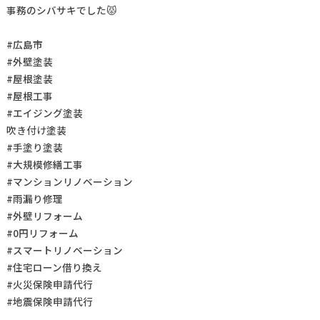
事務のシバサキでした😾
#広島市
#外壁塗装
#屋根塗装
#屋根工事
#エイジング塗装
吹き付け塗装
#手塗り塗装
#大規模修繕工事
#マンションリノベーション
#雨漏り修理
#外壁リフォーム
#0円リフォーム
#スマートリノベーション
#住宅ローン借り換え
#火災保険申請代行
#地震保険申請代行