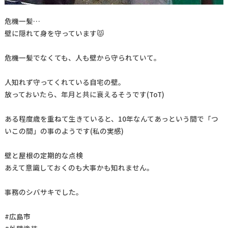
危機一髪…
壁に隠れて身を守っています😾
危機一髪でなくても、人も壁から守られていて。
人知れず守ってくれている自宅の壁。
放っておいたら、年月と共に衰えるそうです(ToT)
ある程度歳を重ねて生きていると、10年なんてあっという間で「つ
いこの間」の事のようです(私の実感)
壁と屋根の定期的な点検
あえて意識しておくのも大事かも知れません。
事務のシバサキでした。
#広島市