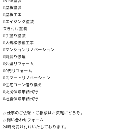
#外壁塗装
#屋根塗装
#屋根工事
#エイジング塗装
吹き付け塗装
#手塗り塗装
#大規模修繕工事
#マンションリノベーション
#雨漏り修理
#外壁リフォーム
#0円リフォーム
#スマートリノベーション
#住宅ローン借り換え
#火災保険申請代行
#地震保険申請代行
お仕事の
ご依頼・ご相談
はお気軽にどうぞ。
お問い合わせフォーム
24時間受け付けいたしております。