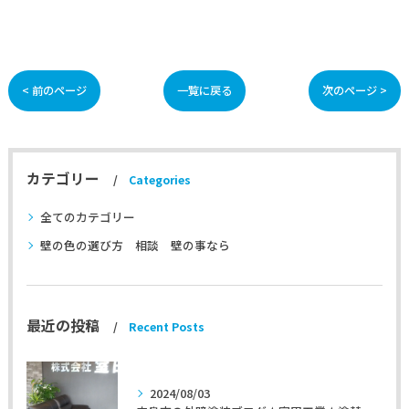
< 前のページ
一覧に戻る
次のページ >
カテゴリー
Categories
全てのカテゴリー
壁の色の選び方 相談 壁の事なら
最近の投稿
Recent Posts
2024/08/03