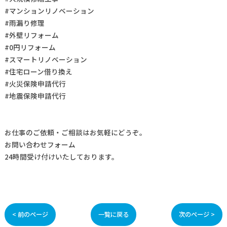
#マンションリノベーション
#雨漏り修理
#外壁リフォーム
#0円リフォーム
#スマートリノベーション
#住宅ローン借り換え
#火災保険申請代行
#地震保険申請代行
お仕事の
ご依頼・ご相談
はお気軽にどうぞ。
お問い合わせフォーム
24時間受け付けいたしております。
< 前のページ
一覧に戻る
次のページ >