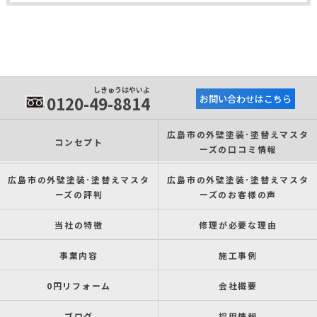
しきゅうはやいよ
0120-49-8814
お問い合わせはこちら
広島市の外壁塗装･塗替えマスタ
コンセプト
ーズの口コミ情報
広島市の外壁塗装･塗替えマスタ
広島市の外壁塗装･塗替えマスタ
ーズの評判
ーズのお客様の声
当社の特徴
修理が必要な理由
事業内容
施工事例
0円リフォーム
会社概要
ブログ
採用情報