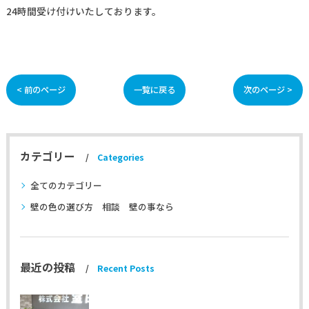
24時間受け付けいたしております。
< 前のページ
一覧に戻る
次のページ >
カテゴリー
Categories
全てのカテゴリー
壁の色の選び方 相談 壁の事なら
最近の投稿
Recent Posts