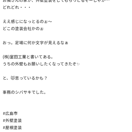
どれどれ・・・
ええ感じになっとるのぉ～
どこの塗装会社かのぉ
おっ。足場に何か文字が見えるなぁ
(株)室田工業と書いてある。
うちの外壁もお願いしたくなってきたぞ✨
と、😾思っているかも？
事務のシバサキでした。
#広島市
#外壁塗装
#屋根塗装