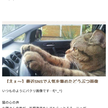
いつものようにパクリ画像です…f(^_^)
猫の心の声
お隣さんの家が、外壁塗装をしてもらっとるそーじゃが…