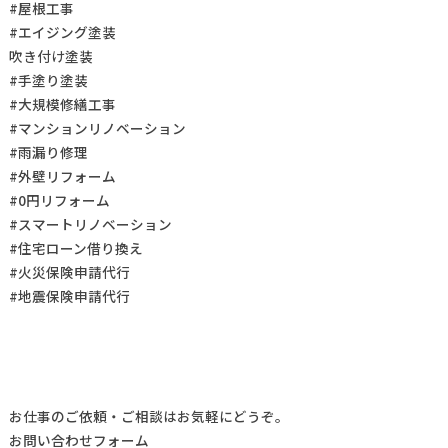
#屋根工事
#エイジング塗装
吹き付け塗装
#手塗り塗装
#大規模修繕工事
#マンションリノベーション
#雨漏り修理
#外壁リフォーム
#0円リフォーム
#スマートリノベーション
#住宅ローン借り換え
#火災保険申請代行
#地震保険申請代行
お仕事の
ご依頼・ご相談
はお気軽にどうぞ。
お問い合わせフォーム