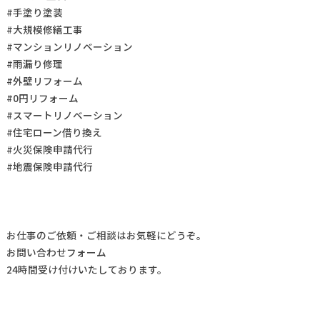
#手塗り塗装
#大規模修繕工事
#マンションリノベーション
#雨漏り修理
#外壁リフォーム
#0円リフォーム
#スマートリノベーション
#住宅ローン借り換え
#火災保険申請代行
#地震保険申請代行
お仕事の
ご依頼・ご相談
はお気軽にどうぞ。
お問い合わせフォーム
24時間受け付けいたしております。