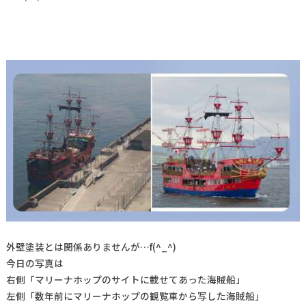
外壁塗装とは関係ありませんが…f(^_^)
今日の写真は
右側「マリーナホップのサイトに載せてあった海賊船」
左側「数年前にマリーナホップの観覧車から写した海賊船」