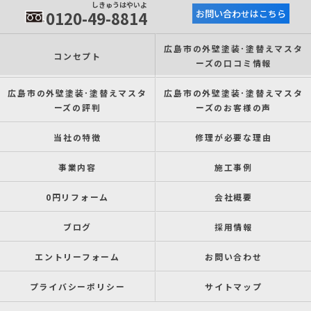
しきゅうはやいよ
0120-49-8814
お問い合わせはこちら
広島市の外壁塗装･塗替えマスタ
コンセプト
ーズの口コミ情報
広島市の外壁塗装･塗替えマスタ
広島市の外壁塗装･塗替えマスタ
ーズの評判
ーズのお客様の声
当社の特徴
修理が必要な理由
事業内容
施工事例
0円リフォーム
会社概要
ブログ
採用情報
エントリーフォーム
お問い合わせ
プライバシーポリシー
サイトマップ