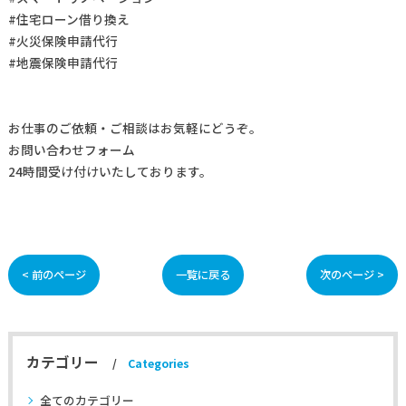
#住宅ローン借り換え
#火災保険申請代行
#地震保険申請代行
お仕事の
ご依頼・ご相談
はお気軽にどうぞ。
お問い合わせフォーム
24時間受け付けいたしております。
< 前のページ
一覧に戻る
次のページ >
カテゴリー
Categories
全てのカテゴリー