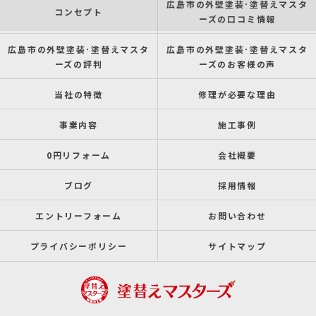
広島市の外壁塗装･塗替えマスタ
コンセプト
ーズの口コミ情報
広島市の外壁塗装･塗替えマスタ
広島市の外壁塗装･塗替えマスタ
ーズの評判
ーズのお客様の声
当社の特徴
修理が必要な理由
事業内容
施工事例
0円リフォーム
会社概要
ブログ
採用情報
エントリーフォーム
お問い合わせ
プライバシーポリシー
サイトマップ