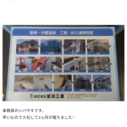
事務員のシバサキです。
早いもので入社して2ヵ月が経ちました✨