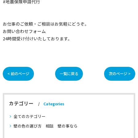
#地震保険申請代行
お仕事の
ご依頼・ご相談
はお気軽にどうぞ。
お問い合わせフォーム
24時間受け付けいたしております。
< 前のページ
一覧に戻る
次のページ >
カテゴリー
Categories
全てのカテゴリー
壁の色の選び方 相談 壁の事なら