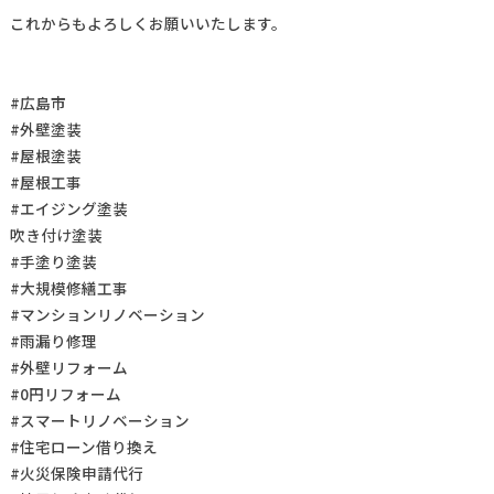
これからもよろしくお願いいたします。
#広島市
#外壁塗装
#屋根塗装
#屋根工事
#エイジング塗装
吹き付け塗装
#手塗り塗装
#大規模修繕工事
#マンションリノベーション
#雨漏り修理
#外壁リフォーム
#0円リフォーム
#スマートリノベーション
#住宅ローン借り換え
#火災保険申請代行