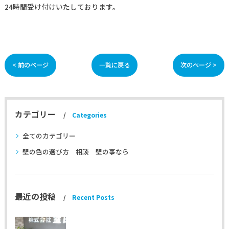
24時間受け付けいたしております。
< 前のページ
一覧に戻る
次のページ >
カテゴリー
Categories
全てのカテゴリー
壁の色の選び方 相談 壁の事なら
最近の投稿
Recent Posts