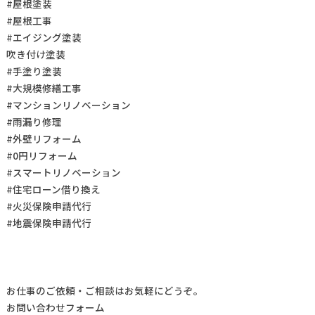
#屋根塗装
#屋根工事
#エイジング塗装
吹き付け塗装
#手塗り塗装
#大規模修繕工事
#マンションリノベーション
#雨漏り修理
#外壁リフォーム
#0円リフォーム
#スマートリノベーション
#住宅ローン借り換え
#火災保険申請代行
#地震保険申請代行
お仕事の
ご依頼・ご相談
はお気軽にどうぞ。
お問い合わせフォーム