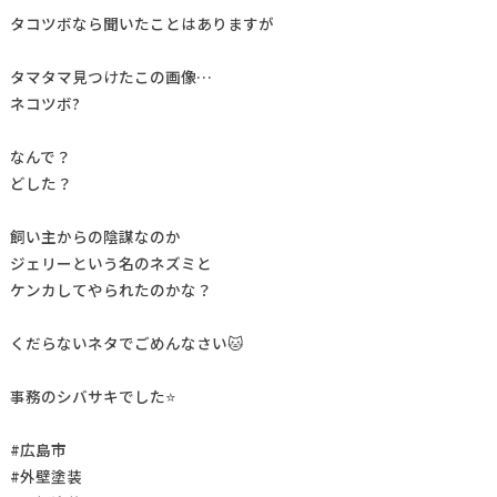
タコツボなら聞いたことはありますが
タマタマ見つけたこの画像…
ネコツボ?
なんで？
どした？
飼い主からの陰謀なのか
ジェリーという名のネズミと
ケンカしてやられたのかな？
くだらないネタでごめんなさい🐱
事務のシバサキでした⭐
#広島市
#外壁塗装