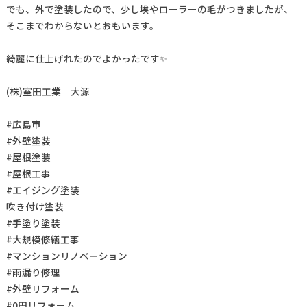
でも、外で塗装したので、少し埃やローラーの毛がつきましたが、
そこまでわからないとおもいます。
綺麗に仕上げれたのでよかったです✨
(株)室田工業 大源
#広島市
#外壁塗装
#屋根塗装
#屋根工事
#エイジング塗装
吹き付け塗装
#手塗り塗装
#大規模修繕工事
#マンションリノベーション
#雨漏り修理
#外壁リフォーム
#0円リフォーム