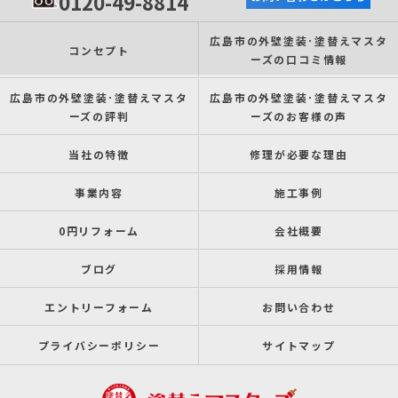
0120-49-8814
広島市の外壁塗装･塗替えマスタ
コンセプト
ーズの口コミ情報
広島市の外壁塗装･塗替えマスタ
広島市の外壁塗装･塗替えマスタ
ーズの評判
ーズのお客様の声
当社の特徴
修理が必要な理由
事業内容
施工事例
0円リフォーム
会社概要
ブログ
採用情報
エントリーフォーム
お問い合わせ
プライバシーポリシー
サイトマップ