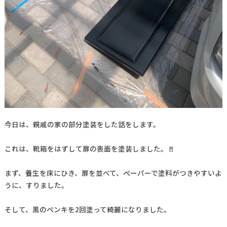
今日は、親戚の家の部分塗装をした話をします。
これは、靴箱をはずして扉の表面を塗装しました。🚪
まず、養生を床にひき、扉を並べて、ペーパーで塗料がつきやすいよ
うに、すりました。
そして、黒のペンキを2回塗って綺麗になりました。