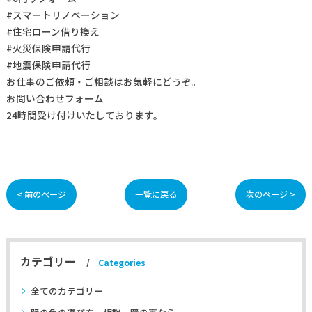
#スマートリノベーション
#住宅ローン借り換え
#火災保険申請代行
#地震保険申請代行
お仕事の
ご依頼・ご相談
はお気軽にどうぞ。
お問い合わせフォーム
24時間受け付けいたしております。
< 前のページ
一覧に戻る
次のページ >
カテゴリー
Categories
全てのカテゴリー