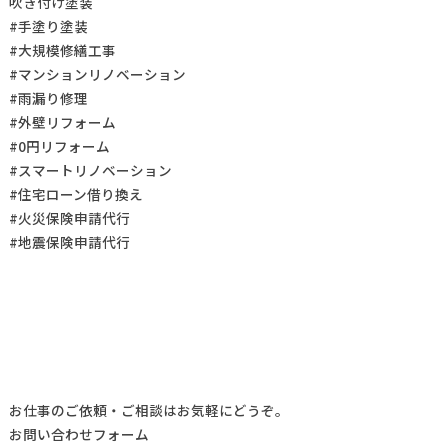
吹き付け塗装
#手塗り塗装
#大規模修繕工事
#マンションリノベーション
#雨漏り修理
#外壁リフォーム
#0円リフォーム
#スマートリノベーション
#住宅ローン借り換え
#火災保険申請代行
#地震保険申請代行
お仕事の
ご依頼・ご相談
はお気軽にどうぞ。
お問い合わせフォーム