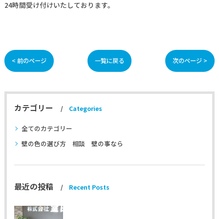
24時間受け付けいたしております。
< 前のページ
一覧に戻る
次のページ >
カテゴリー
Categories
全てのカテゴリー
壁の色の選び方 相談 壁の事なら
最近の投稿
Recent Posts