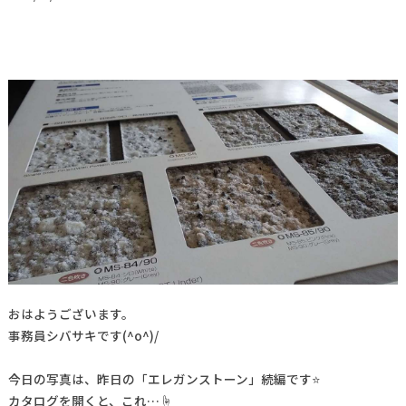
おはようございます。
事務員シバサキです(^o^)/
今日の写真は、昨日の「エレガンストーン」続編です⭐
カタログを開くと、これ…☝