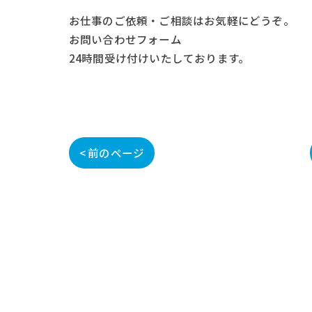
お仕事の
ご依頼・ご相談
はお気軽にどうぞ。
お問い合わせフォーム
24時間受け付けいたしております。
< 前のページ