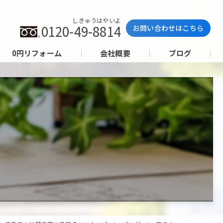
しきゅうはやいよ
0120-49-8814
お問い合わせはこちら
0円リフォーム
会社概要
ブログ