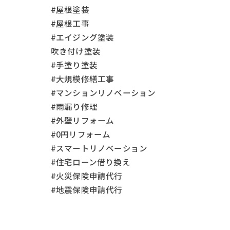
#屋根塗装
#屋根工事
#エイジング塗装
吹き付け塗装
#手塗り塗装
#大規模修繕工事
#マンションリノベーション
#雨漏り修理
#外壁リフォーム
#0円リフォーム
#スマートリノベーション
#住宅ローン借り換え
#火災保険申請代行
#地震保険申請代行