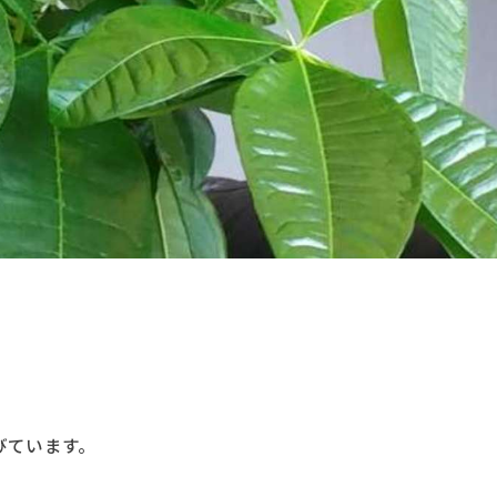
びています。