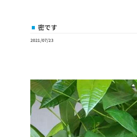
密です
2021/07/23