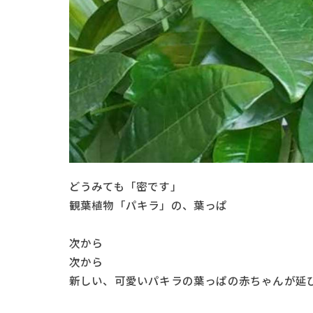
どうみても「密です」
観葉植物「パキラ」の、葉っぱ
次から
次から
新しい、可愛いパキラの葉っぱの赤ちゃんが延