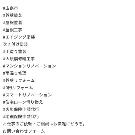
#広島市
#外壁塗装
#屋根塗装
#屋根工事
#エイジング塗装
吹き付け塗装
#手塗り塗装
#大規模修繕工事
#マンションリノベーション
#雨漏り修理
#外壁リフォーム
#0円リフォーム
#スマートリノベーション
#住宅ローン借り換え
#火災保険申請代行
#地震保険申請代行
お仕事の
ご依頼・ご相談
はお気軽にどうぞ。
お問い合わせフォーム