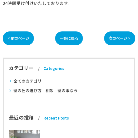
24時間受け付けいたしております。
< 前のページ
一覧に戻る
次のページ >
カテゴリー
Categories
全てのカテゴリー
壁の色の選び方 相談 壁の事なら
最近の投稿
Recent Posts