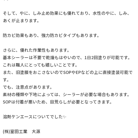
そして、やに、しみ止め効果にも優れており、水性のやに、しみ、
あくが止まります。
防カビ効果もあり、強力防カビタイプもあります。
さらに、優れた作業性もあります。
基本シーラーは不要で乾燥もはやいので、1日2回塗りが可能です。
これは職人にとっても嬉しいことです。
また、旧塗膜をおこさないのでSOPやEPなどの上に直接塗装可能で
す。
でも、注意点があります。
素材の種類や下地によっては、シーラーが必要な場合もあります。
SOPは付着が悪いため、目荒らしが必要となってきます。
溶剤ケンエースについてでした✨
(株)室田工業 大源