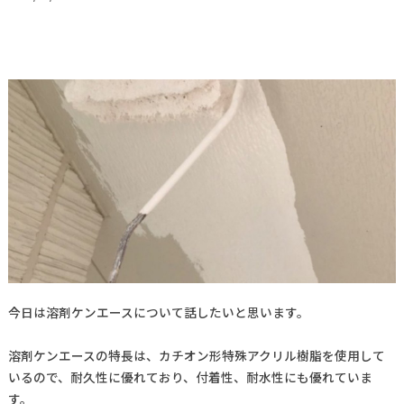
今日は溶剤ケンエースについて話したいと思います。
溶剤ケンエースの特長は、カチオン形特殊アクリル樹脂を使用して
いるので、耐久性に優れており、付着性、耐水性にも優れていま
す。