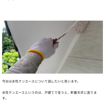
今日は水性ケンエースについて話したいと思います。
水性ケンエースというのは、戸建てで言うと、軒裏天井に塗りま
す。