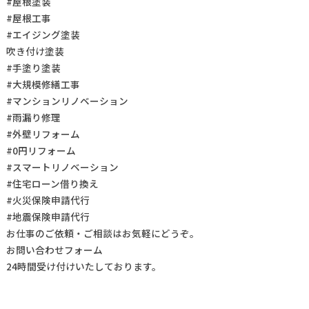
#屋根塗装
#屋根工事
#エイジング塗装
吹き付け塗装
#手塗り塗装
#大規模修繕工事
#マンションリノベーション
#雨漏り修理
#外壁リフォーム
#0円リフォーム
#スマートリノベーション
#住宅ローン借り換え
#火災保険申請代行
#地震保険申請代行
お仕事の
ご依頼・ご相談
はお気軽にどうぞ。
お問い合わせフォーム
24時間受け付けいたしております。