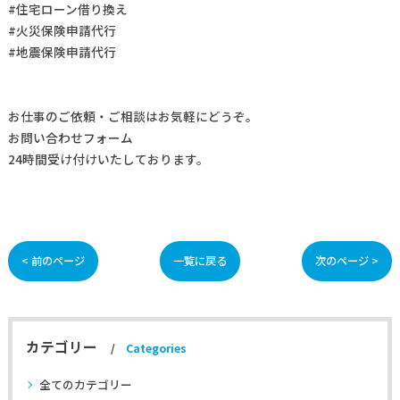
#住宅ローン借り換え
#火災保険申請代行
#地震保険申請代行
お仕事の
ご依頼・ご相談
はお気軽にどうぞ。
お問い合わせフォーム
24時間受け付けいたしております。
< 前のページ
一覧に戻る
次のページ >
カテゴリー
Categories
全てのカテゴリー