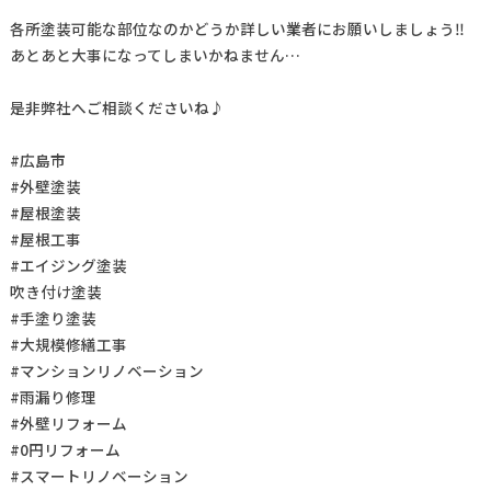
各所塗装可能な部位なのかどうか詳しい業者にお願いしましょう‼️
あとあと大事になってしまいかねません…
是非弊社へご相談くださいね♪
#広島市
#外壁塗装
#屋根塗装
#屋根工事
#エイジング塗装
吹き付け塗装
#手塗り塗装
#大規模修繕工事
#マンションリノベーション
#雨漏り修理
#外壁リフォーム
#0円リフォーム
#スマートリノベーション