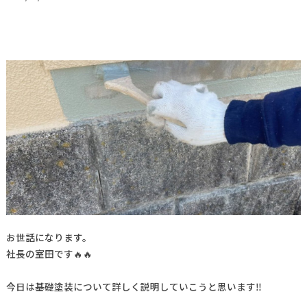
お世話になります。
社長の室田です🔥🔥
今日は基礎塗装について詳しく説明していこうと思います‼️