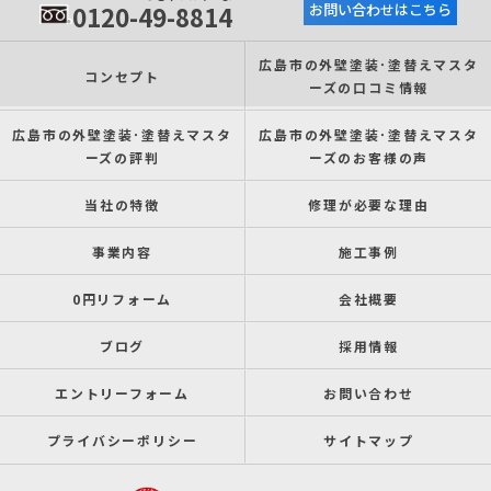
0120-49-8814
お問い合わせはこちら
広島市の外壁塗装･塗替えマスタ
コンセプト
ーズの口コミ情報
広島市の外壁塗装･塗替えマスタ
広島市の外壁塗装･塗替えマスタ
ーズの評判
ーズのお客様の声
当社の特徴
修理が必要な理由
事業内容
施工事例
0円リフォーム
会社概要
ブログ
採用情報
エントリーフォーム
お問い合わせ
プライバシーポリシー
サイトマップ