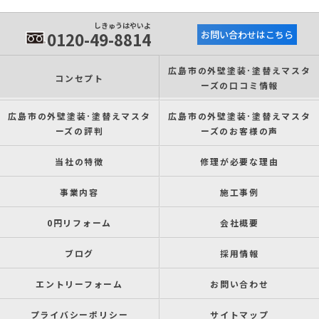
しきゅうはやいよ
0120-49-8814
お問い合わせはこちら
広島市の外壁塗装･塗替えマスタ
コンセプト
ーズの口コミ情報
広島市の外壁塗装･塗替えマスタ
広島市の外壁塗装･塗替えマスタ
ーズの評判
ーズのお客様の声
当社の特徴
修理が必要な理由
事業内容
施工事例
0円リフォーム
会社概要
ブログ
採用情報
エントリーフォーム
お問い合わせ
プライバシーポリシー
サイトマップ