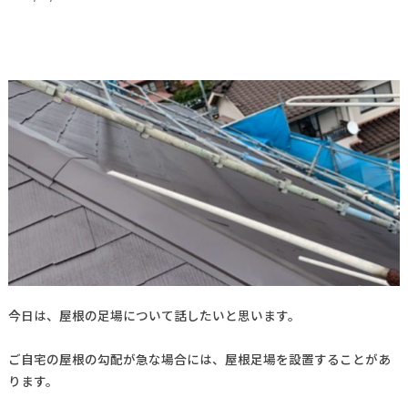
今日は、屋根の足場について話したいと思います。
ご自宅の屋根の勾配が急な場合には、屋根足場を設置することがあ
ります。