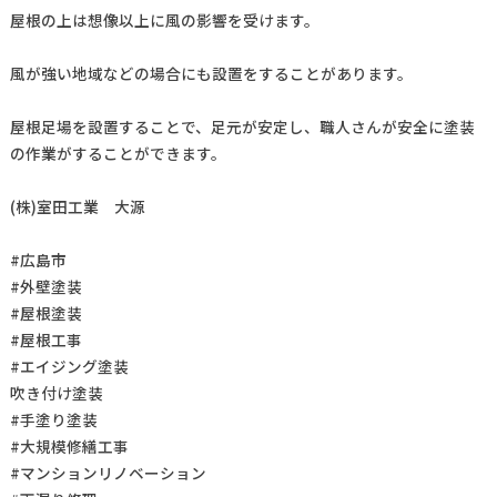
屋根の上は想像以上に風の影響を受けます。
風が強い地域などの場合にも設置をすることがあります。
屋根足場を設置することで、足元が安定し、職人さんが安全に塗装
の作業がすることができます。
(株)室田工業 大源
#広島市
#外壁塗装
#屋根塗装
#屋根工事
#エイジング塗装
吹き付け塗装
#手塗り塗装
#大規模修繕工事
#マンションリノベーション