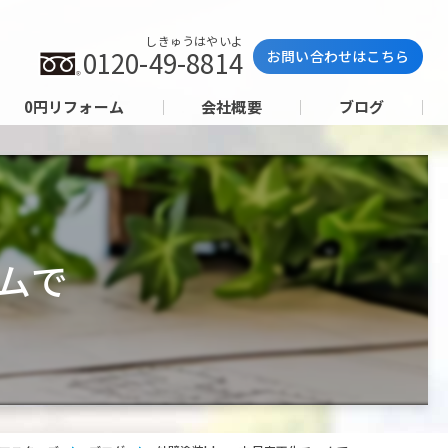
しきゅうはやいよ
0120-49-8814
お問い合わせはこちら
0円リフォーム
会社概要
ブログ
ームで