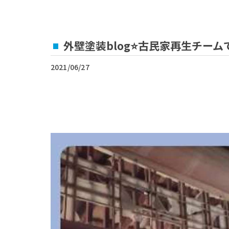
外壁塗装blog⭐古民家再生チーム
2021/06/27