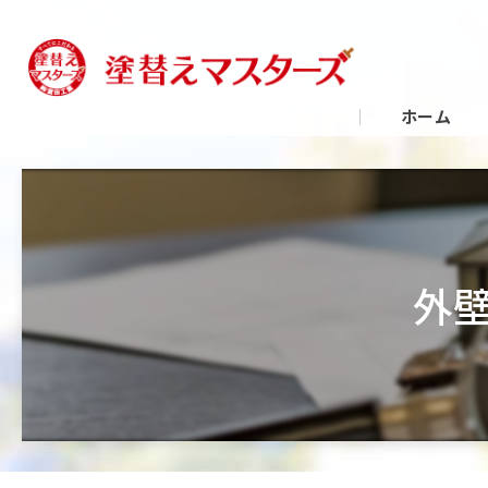
ホーム
外壁