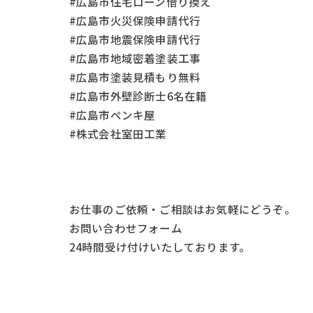
#広島市住宅ローン借り換え
#広島市火災保険申請代行
#広島市地震保険申請代行
#広島市地域密着塗装工事
#広島市塗装見積もり無料
#広島市外壁診断士6名在籍
#広島市ペンキ屋
#株式会社室田工業
お仕事の
ご依頼・ご相談
はお気軽にどうぞ。
お問い合わせフォーム
24時間受け付けいたしております。