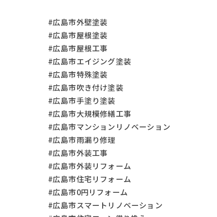
#広島市外壁塗装
#広島市屋根塗装
#広島市屋根工事
#広島市エイジング塗装
#広島市特殊塗装
#広島市吹き付け塗装
#広島市手塗り塗装
#広島市大規模修繕工事
#広島市マンションリノベーション
#広島市雨漏り修理
#広島市外装工事
#広島市外装リフォーム
#広島市住宅リフォーム
#広島市0円リフォーム
#広島市スマートリノベーション