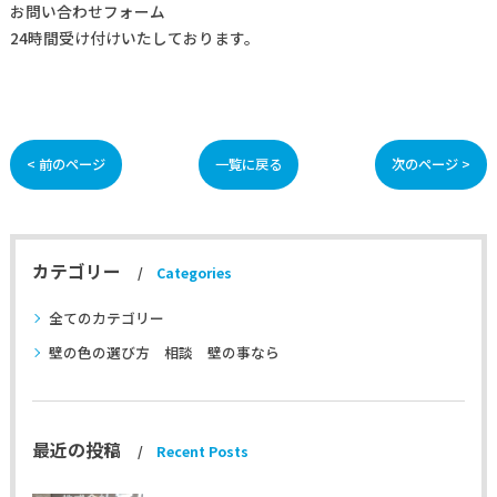
お問い合わせフォーム
24時間受け付けいたしております。
< 前のページ
一覧に戻る
次のページ >
カテゴリー
Categories
全てのカテゴリー
壁の色の選び方 相談 壁の事なら
最近の投稿
Recent Posts