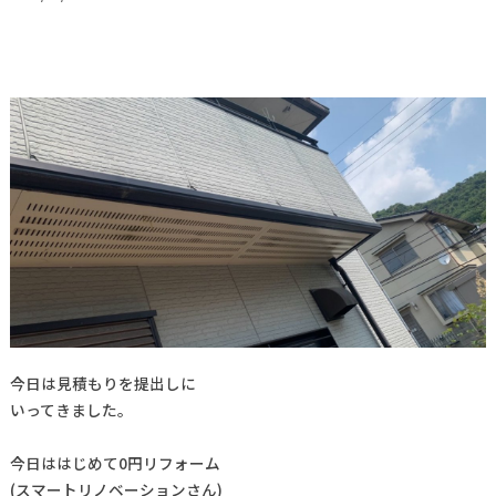
今日は見積もりを提出しに
いってきました。
今日ははじめて0円リフォーム
(スマートリノベーションさん)