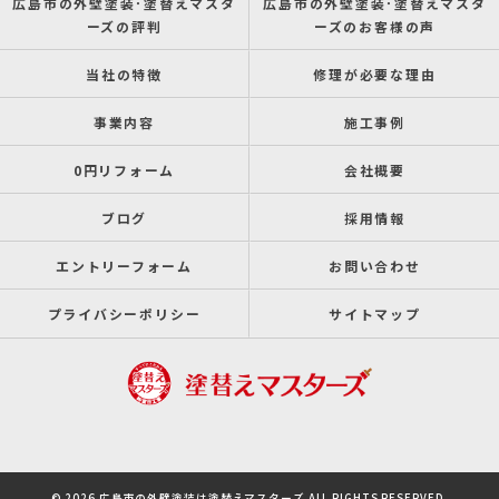
広島市の外壁塗装･塗替えマスタ
広島市の外壁塗装･塗替えマスタ
ーズの評判
ーズのお客様の声
当社の特徴
修理が必要な理由
事業内容
施工事例
0円リフォーム
会社概要
ブログ
採用情報
エントリーフォーム
お問い合わせ
プライバシーポリシー
サイトマップ
© 2026 広島市の外壁塗装は塗替えマスターズ ALL RIGHTS RESERVED.