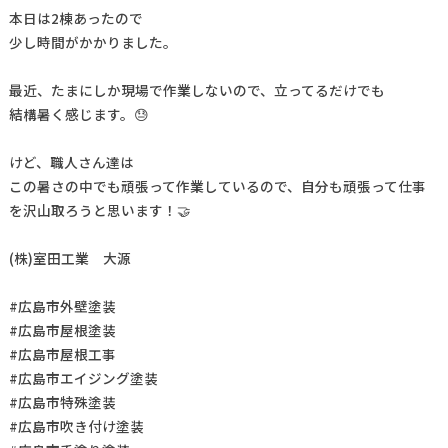
本日は2棟あったので
少し時間がかかりました。
最近、たまにしか現場で作業しないので、立ってるだけでも
結構暑く感じます。😓
けど、職人さん達は
この暑さの中でも頑張って作業しているので、自分も頑張って仕事
を沢山取ろうと思います！🤝
(株)室田工業 大源
#広島市外壁塗装
#広島市屋根塗装
#広島市屋根工事
#広島市エイジング塗装
#広島市特殊塗装
#広島市吹き付け塗装