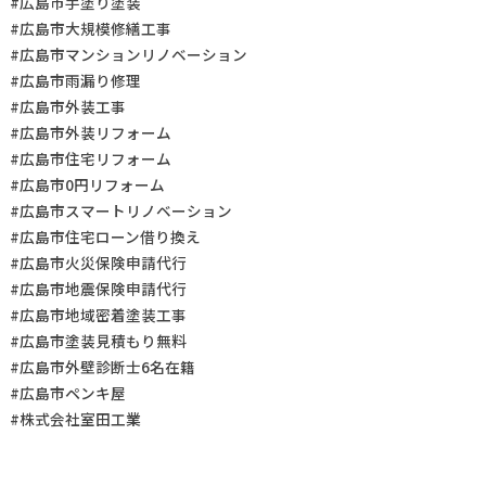
#広島市手塗り塗装
#広島市大規模修繕工事
#広島市マンションリノベーション
#広島市雨漏り修理
#広島市外装工事
#広島市外装リフォーム
#広島市住宅リフォーム
#広島市0円リフォーム
#広島市スマートリノベーション
#広島市住宅ローン借り換え
#広島市火災保険申請代行
#広島市地震保険申請代行
#広島市地域密着塗装工事
#広島市塗装見積もり無料
#広島市外壁診断士6名在籍
#広島市ペンキ屋
#株式会社室田工業