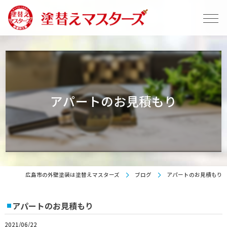
アパートのお見積もり
広島市の外壁塗装は塗替えマスターズ
ブログ
アパートのお見積もり
アパートのお見積もり
2021/06/22