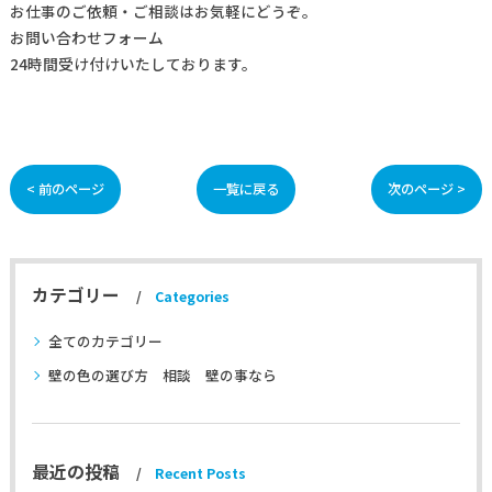
お仕事の
ご依頼・ご相談
はお気軽にどうぞ。
お問い合わせフォーム
24時間受け付けいたしております。
< 前のページ
一覧に戻る
次のページ >
カテゴリー
Categories
全てのカテゴリー
壁の色の選び方 相談 壁の事なら
最近の投稿
Recent Posts