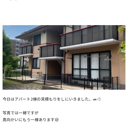
今日はアパート2棟の見積もりをしにいきました。🚗💨
写真では一棟ですが
真向かいにもう一棟あります😅