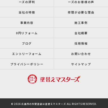
ーズの評判
ーズのお客様の声
当社の特徴
修理が必要な理由
事業内容
施工事例
0円リフォーム
会社概要
ブログ
採用情報
エントリーフォーム
お問い合わせ
プライバシーポリシー
サイトマップ
© 2026 広島市の外壁塗装は塗替えマスターズ ALL RIGHTS RESERVED.