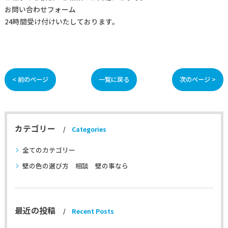
お問い合わせフォーム
24時間受け付けいたしております。
< 前のページ
一覧に戻る
次のページ >
カテゴリー
Categories
全てのカテゴリー
壁の色の選び方 相談 壁の事なら
最近の投稿
Recent Posts