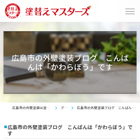
広島市の外壁塗装ブログ こんば
んは「かわらぼう」です
広島市の外壁塗装は塗替えマスターズ
ブログ
広島市の外壁塗装ブログ こんばんは「かわらぼう」です
広島市の外壁塗装ブログ こんばんは「かわらぼう」で
す