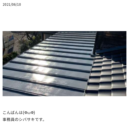
2021/06/10
こんばんは(ФωФ)
事務員のシバサキです。