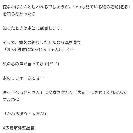
変なおばさんと思われるでしょうが、いつも見ている物の名前(名称)
を知らなかったら…
知ったときは本当に感激します。
そして、塗装の終わった瓦棒の写真を見て
「おっ!!男前になっとるじゃん!!」と…
私の心の声が言ってます(*^-^)
家のリフォームとは…
家を「べっぴんさん」に変身させたり「男前」にさせてくれるんで
すよね😉
「かわらぼう…大喜び」
#広島市外壁塗装