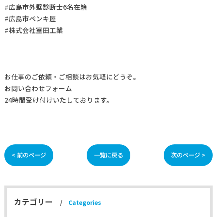
#広島市外壁診断士6名在籍
#広島市ペンキ屋
#株式会社室田工業
お仕事の
ご依頼・ご相談
はお気軽にどうぞ。
お問い合わせフォーム
24時間受け付けいたしております。
< 前のページ
一覧に戻る
次のページ >
カテゴリー
Categories