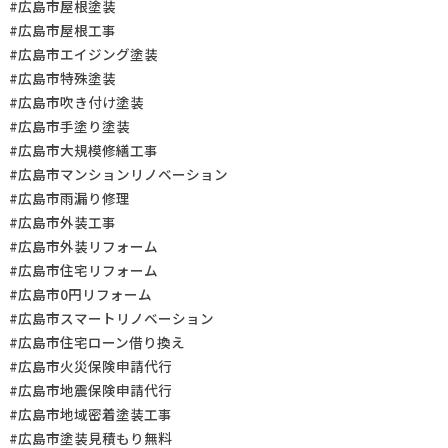
#広島市屋根塗装
#広島市屋根工事
#広島市エイジング塗装
#広島市特殊塗装
#広島市吹き付け塗装
#広島市手塗り塗装
#広島市大規模修繕工事
#広島市マンションリノベーション
#広島市雨漏り修理
#広島市外装工事
#広島市外装リフォーム
#広島市住宅リフォーム
#広島市0円リフォーム
#広島市スマートリノベーション
#広島市住宅ローン借り換え
#広島市火災保険申請代行
#広島市地震保険申請代行
#広島市地域密着塗装工事
#広島市塗装見積もり無料