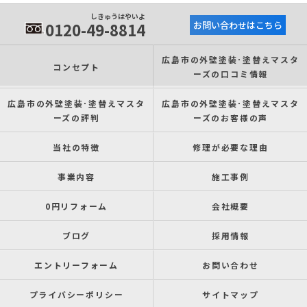
しきゅうはやいよ
0120-49-8814
お問い合わせはこちら
広島市の外壁塗装･塗替えマスタ
コンセプト
ーズの口コミ情報
広島市の外壁塗装･塗替えマスタ
広島市の外壁塗装･塗替えマスタ
ーズの評判
ーズのお客様の声
当社の特徴
修理が必要な理由
事業内容
施工事例
0円リフォーム
会社概要
ブログ
採用情報
エントリーフォーム
お問い合わせ
プライバシーポリシー
サイトマップ