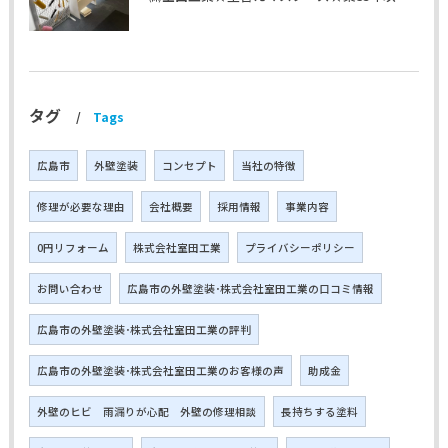
タグ
Tags
広島市
外壁塗装
コンセプト
当社の特徴
修理が必要な理由
会社概要
採用情報
事業内容
0円リフォーム
株式会社室田工業
プライバシーポリシー
お問い合わせ
広島市の外壁塗装･株式会社室田工業の口コミ情報
広島市の外壁塗装･株式会社室田工業の評判
広島市の外壁塗装･株式会社室田工業のお客様の声
助成金
外壁のヒビ 雨漏りが心配 外壁の修理相談
長持ちする塗料