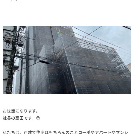
お世話になります。
社長の室田です。😊
私たちは、戸建て住宅はもちろんのことコーポやアパートやマンシ