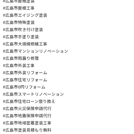
#広島市屋根塗装
#広島市屋根工事
#広島市エイジング塗装
#広島市特殊塗装
#広島市吹き付け塗装
#広島市手塗り塗装
#広島市大規模修繕工事
#広島市マンションリノベーション
#広島市雨漏り修理
#広島市外装工事
#広島市外装リフォーム
#広島市住宅リフォーム
#広島市0円リフォーム
#広島市スマートリノベーション
#広島市住宅ローン借り換え
#広島市火災保険申請代行
#広島市地震保険申請代行
#広島市地域密着塗装工事
#広島市塗装見積もり無料