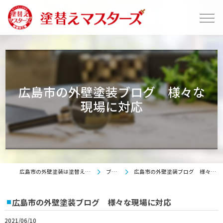
広島市の外壁塗装ブログ 様々な
現場に対応
広島市の外壁塗装は塗替えマスターズ
ブログ
広島市の外壁塗装ブログ 様々な現場に対応
広島市の外壁塗装ブログ 様々な現場に対応
2021/06/10