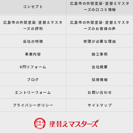
広島市の外壁塗装･塗替えマスタ
コンセプト
ーズの口コミ情報
広島市の外壁塗装･塗替えマスタ
広島市の外壁塗装･塗替えマスタ
ーズの評判
ーズのお客様の声
当社の特徴
修理が必要な理由
事業内容
施工事例
0円リフォーム
会社概要
ブログ
採用情報
エントリーフォーム
お問い合わせ
プライバシーポリシー
サイトマップ