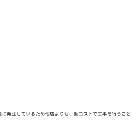
量に発注しているため他店よりも、低コストで工事を行うこと