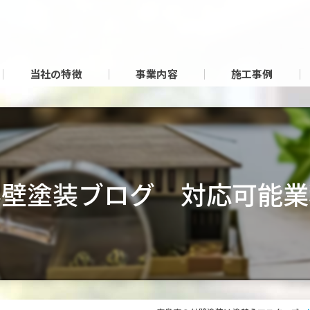
当社の特徴
事業内容
施工事例
外壁塗装ブログ 対応可能業