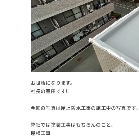
お世話になります。
社長の室田です‼️
今回の写真は屋上防水工事の施工中の写真です
弊社では塗装工事はもちろんのこと、
屋根工事