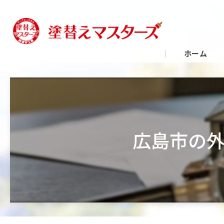
ホーム
広島市の