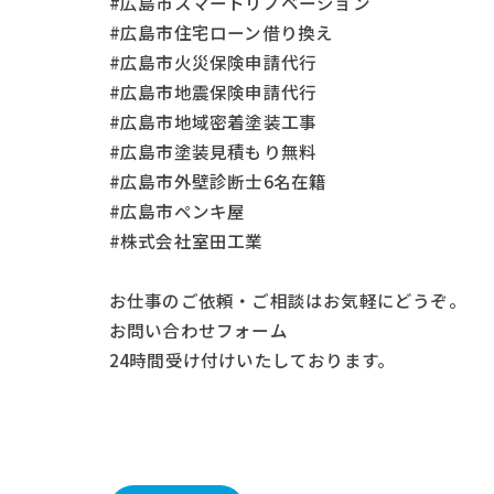
#広島市スマートリノベーション
#広島市住宅ローン借り換え
#広島市火災保険申請代行
#広島市地震保険申請代行
#広島市地域密着塗装工事
#広島市塗装見積もり無料
#広島市外壁診断士6名在籍
#広島市ペンキ屋
#株式会社室田工業
お仕事の
ご依頼・ご相談
はお気軽にどうぞ。
お問い合わせフォーム
24時間受け付けいたしております。