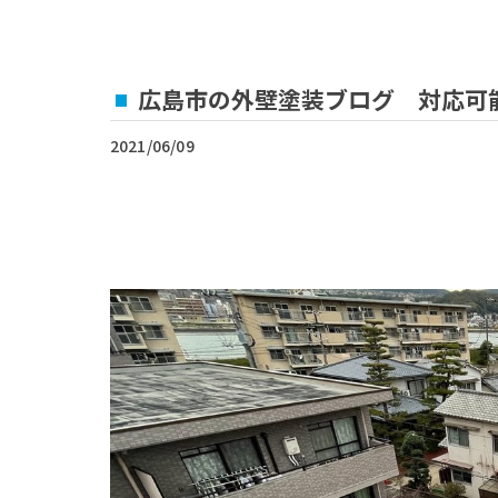
広島市の外壁塗装ブログ 対応可
2021/06/09