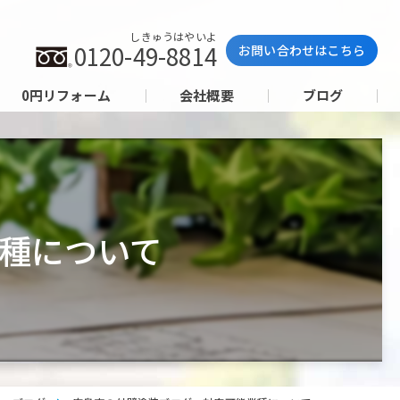
しきゅうはやいよ
0120-49-8814
お問い合わせはこちら
0円リフォーム
会社概要
ブログ
種について