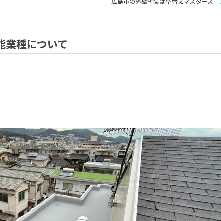
広島市の外壁塗装は塗替えマスターズ
能業種について