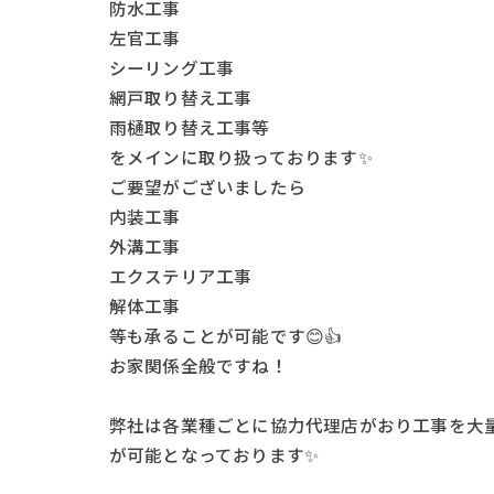
防水工事
左官工事
シーリング工事
網戸取り替え工事
雨樋取り替え工事等
をメインに取り扱っております✨
ご要望がございましたら
内装工事
外溝工事
エクステリア工事
解体工事
等も承ることが可能です😊👍
お家関係全般ですね！
弊社は各業種ごとに協力代理店がおり工事を大
が可能となっております✨