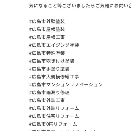
気になること等ございましたらご気軽にお問い
#広島市外壁塗装
#広島市屋根塗装
#広島市屋根工事
#広島市エイジング塗装
#広島市特殊塗装
#広島市吹き付け塗装
#広島市手塗り塗装
#広島市大規模修繕工事
#広島市マンションリノベーション
#広島市雨漏り修理
#広島市外装工事
#広島市外装リフォーム
#広島市住宅リフォーム
#広島市0円リフォーム