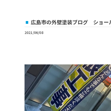
広島市の外壁塗装ブログ ショー
2021/06/08