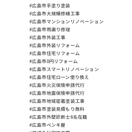
#広島市手塗り塗装
#広島市大規模修繕工事
#広島市マンションリノベーション
#広島市雨漏り修理
#広島市外装工事
#広島市外装リフォーム
#広島市住宅リフォーム
#広島市0円リフォーム
#広島市スマートリノベーション
#広島市住宅ローン借り換え
#広島市火災保険申請代行
#広島市地震保険申請代行
#広島市地域密着塗装工事
#広島市塗装見積もり無料
#広島市外壁診断士6名在籍
#広島市ペンキ屋