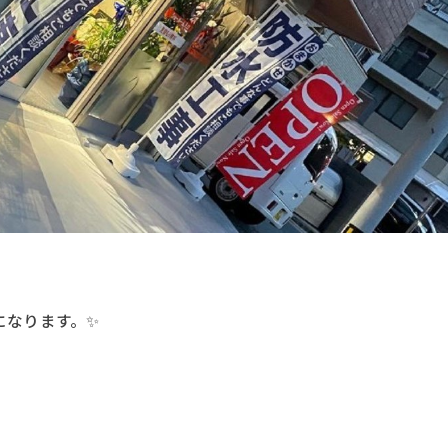
になります。✨