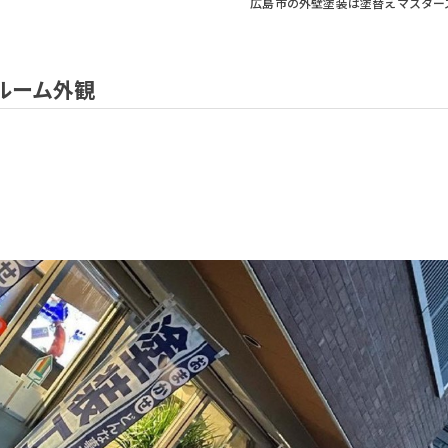
広島市の外壁塗装は塗替えマスター
ルーム外観