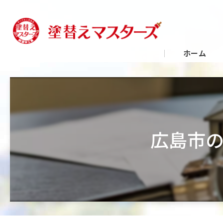
ホーム
広島市