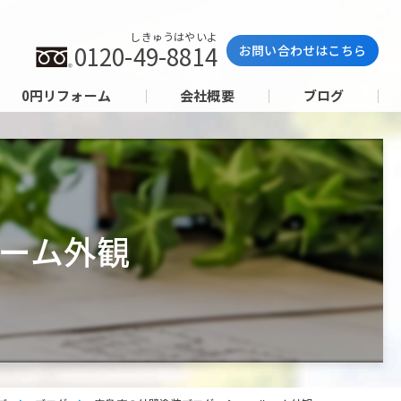
しきゅうはやいよ
0120-49-8814
お問い合わせはこちら
0円リフォーム
会社概要
ブログ
ーム外観