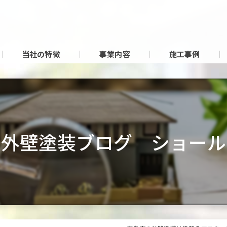
当社の特徴
事業内容
施工事例
の外壁塗装ブログ ショール