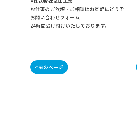
#株式会社室田工業
お仕事の
ご依頼・ご相談
はお気軽にどうぞ。
お問い合わせフォーム
24時間受け付けいたしております。
< 前のページ