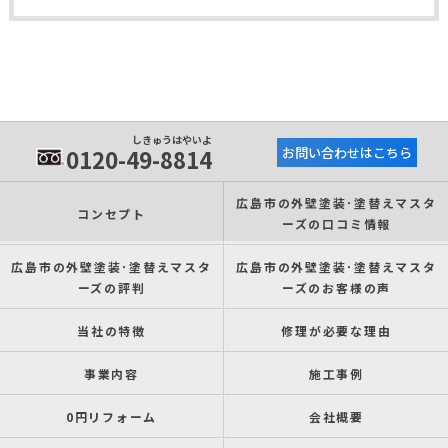
しきゅうはやいよ
0120-49-8814
お問い合わせはこちら
広島市の外壁塗装･塗替えマスタ
コンセプト
ーズの口コミ情報
広島市の外壁塗装･塗替えマスタ
広島市の外壁塗装･塗替えマスタ
ーズの評判
ーズのお客様の声
当社の特徴
修理が必要な理由
事業内容
施工事例
0円リフォーム
会社概要