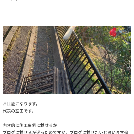
お世話になります。
代表の室田です。
内容的に施工事例に載せるか
ブログに載せるか迷ったのですが、ブログに載せたいと思います😅