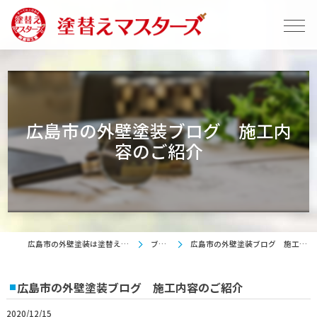
広島市の外壁塗装ブログ 施工内
容のご紹介
広島市の外壁塗装は塗替えマスターズ
ブログ
広島市の外壁塗装ブログ 施工内容のご紹介
広島市の外壁塗装ブログ 施工内容のご紹介
2020/12/15