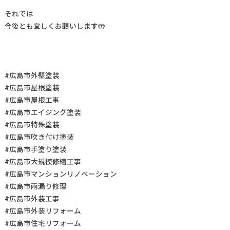
それでは
今後とも宜しくお願いします🤲
#広島市外壁塗装
#広島市屋根塗装
#広島市屋根工事
#広島市エイジング塗装
#広島市特殊塗装
#広島市吹き付け塗装
#広島市手塗り塗装
#広島市大規模修繕工事
#広島市マンションリノベーション
#広島市雨漏り修理
#広島市外装工事
#広島市外装リフォーム
#広島市住宅リフォーム